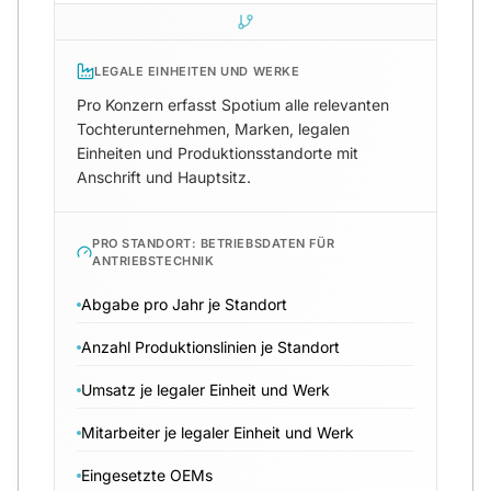
LEGALE EINHEITEN UND WERKE
Pro Konzern erfasst Spotium alle relevanten
Tochterunternehmen, Marken, legalen
Einheiten und Produktionsstandorte mit
Anschrift und Hauptsitz.
PRO STANDORT: BETRIEBSDATEN FÜR
ANTRIEBSTECHNIK
Abgabe pro Jahr je Standort
Anzahl Produktionslinien je Standort
Umsatz je legaler Einheit und Werk
Mitarbeiter je legaler Einheit und Werk
Eingesetzte OEMs