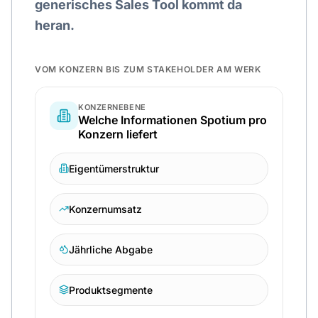
generisches Sales Tool kommt da
heran.
VOM KONZERN BIS ZUM STAKEHOLDER AM WERK
KONZERNEBENE
Welche Informationen Spotium pro
Konzern liefert
Eigentümerstruktur
Konzernumsatz
Jährliche Abgabe
Produktsegmente