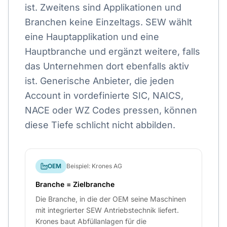
ist. Zweitens sind Applikationen und
Branchen keine Einzeltags. SEW wählt
eine Hauptapplikation und eine
Hauptbranche und ergänzt weitere, falls
das Unternehmen dort ebenfalls aktiv
ist. Generische Anbieter, die jeden
Account in vordefinierte SIC, NAICS,
NACE oder WZ Codes pressen, können
diese Tiefe schlicht nicht abbilden.
OEM
Beispiel: Krones AG
Branche = Zielbranche
Die Branche, in die der OEM seine Maschinen
mit integrierter SEW Antriebstechnik liefert.
Krones baut Abfüllanlagen für die