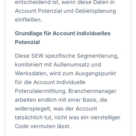
entscheidend ist, wenn diese Daten in
Account Potenzial und Gebietsplanung
einfließen.
Grundlage für Account individuelles
Potenzial
Diese SEW spezifische Segmentierung,
kombiniert mit Außenumsatz und
Werksdaten, wird zum Ausgangspunkt
für die Account individuelle
Potenzialermittlung. Branchenmanager
arbeiten endlich mit einer Basis, die
widerspiegelt, was der Account
tatsächlich tut, nicht was ein vierstelliger
Code vermuten lässt.