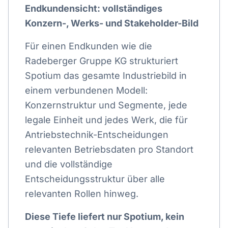
Endkundensicht: vollständiges
Konzern-, Werks- und Stakeholder-Bild
Für einen Endkunden wie die
Radeberger Gruppe KG strukturiert
Spotium das gesamte Industriebild in
einem verbundenen Modell:
Konzernstruktur und Segmente, jede
legale Einheit und jedes Werk, die für
Antriebstechnik-Entscheidungen
relevanten Betriebsdaten pro Standort
und die vollständige
Entscheidungsstruktur über alle
relevanten Rollen hinweg.
Diese Tiefe liefert nur Spotium, kein