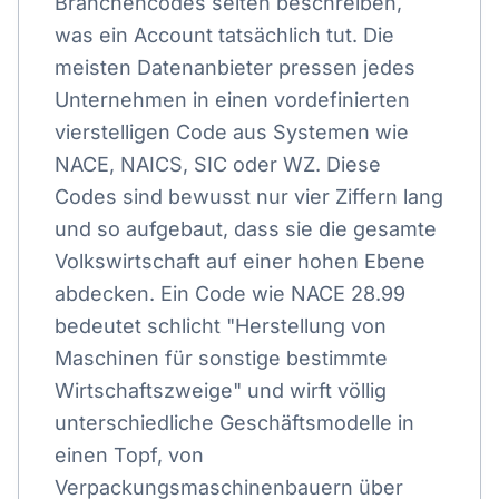
Branchencodes selten beschreiben,
was ein Account tatsächlich tut. Die
meisten Datenanbieter pressen jedes
Unternehmen in einen vordefinierten
vierstelligen Code aus Systemen wie
NACE, NAICS, SIC oder WZ. Diese
Codes sind bewusst nur vier Ziffern lang
und so aufgebaut, dass sie die gesamte
Volkswirtschaft auf einer hohen Ebene
abdecken. Ein Code wie NACE 28.99
bedeutet schlicht "Herstellung von
Maschinen für sonstige bestimmte
Wirtschaftszweige" und wirft völlig
unterschiedliche Geschäftsmodelle in
einen Topf, von
Verpackungsmaschinenbauern über