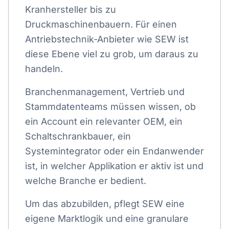
Kranhersteller bis zu
Druckmaschinenbauern. Für einen
Antriebstechnik-Anbieter wie SEW ist
diese Ebene viel zu grob, um daraus zu
handeln.
Branchenmanagement, Vertrieb und
Stammdatenteams müssen wissen, ob
ein Account ein relevanter OEM, ein
Schaltschrankbauer, ein
Systemintegrator oder ein Endanwender
ist, in welcher Applikation er aktiv ist und
welche Branche er bedient.
Um das abzubilden, pflegt SEW eine
eigene Marktlogik und eine granulare