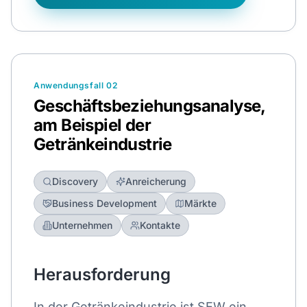
Anwendungsfall 02
Geschäftsbeziehungsanalyse,
am Beispiel der
Getränkeindustrie
Discovery
Anreicherung
Business Development
Märkte
Unternehmen
Kontakte
Herausforderung
In der Getränkeindustrie ist SEW ein