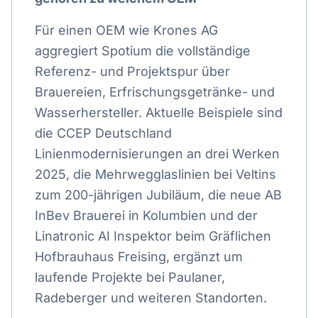
Für einen OEM wie Krones AG
aggregiert Spotium die vollständige
Referenz- und Projektspur über
Brauereien, Erfrischungsgetränke- und
Wasserhersteller. Aktuelle Beispiele sind
die CCEP Deutschland
Linienmodernisierungen an drei Werken
2025, die Mehrwegglaslinien bei Veltins
zum 200-jährigen Jubiläum, die neue AB
InBev Brauerei in Kolumbien und der
Linatronic AI Inspektor beim Gräflichen
Hofbrauhaus Freising, ergänzt um
laufende Projekte bei Paulaner,
Radeberger und weiteren Standorten.