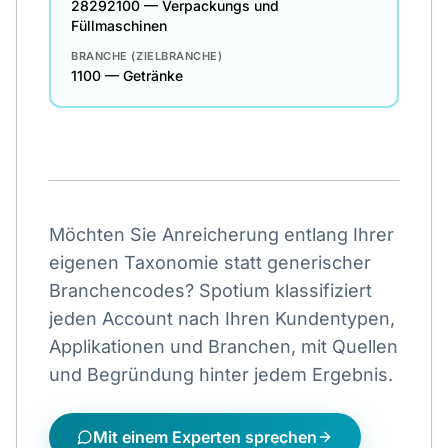
28292100 —
Verpackungs und
Füllmaschinen
BRANCHE (ZIELBRANCHE)
1100 —
Getränke
Möchten Sie Anreicherung entlang Ihrer
eigenen Taxonomie statt generischer
Branchencodes? Spotium klassifiziert
jeden Account nach Ihren Kundentypen,
Applikationen und Branchen, mit Quellen
und Begründung hinter jedem Ergebnis.
Mit einem Experten sprechen