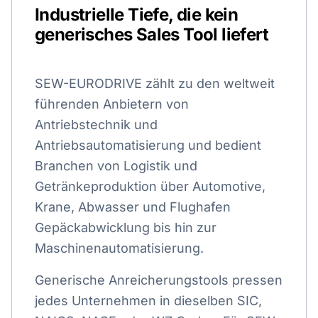
Industrielle Tiefe, die kein
generisches Sales Tool liefert
SEW-EURODRIVE zählt zu den weltweit
führenden Anbietern von
Antriebstechnik und
Antriebsautomatisierung und bedient
Branchen von Logistik und
Getränkeproduktion über Automotive,
Krane, Abwasser und Flughafen
Gepäckabwicklung bis hin zur
Maschinenautomatisierung.
Generische Anreicherungstools pressen
jedes Unternehmen in dieselben SIC,