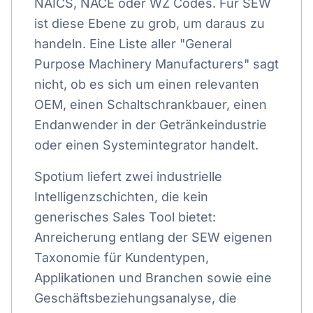
NAICS, NACE oder WZ Codes. Für SEW
ist diese Ebene zu grob, um daraus zu
handeln. Eine Liste aller "General
Purpose Machinery Manufacturers" sagt
nicht, ob es sich um einen relevanten
OEM, einen Schaltschrankbauer, einen
Endanwender in der Getränkeindustrie
oder einen Systemintegrator handelt.
Spotium liefert zwei industrielle
Intelligenzschichten, die kein
generisches Sales Tool bietet:
Anreicherung entlang der SEW eigenen
Taxonomie für Kundentypen,
Applikationen und Branchen sowie eine
Geschäftsbeziehungsanalyse, die