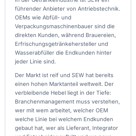
führender Anbieter von Antriebstechnik.
OEMs wie Abfüll- und
Verpackungsmaschinenbauer sind die
direkten Kunden, während Brauereien,
Erfrischungsgetränkehersteller und
Wasserabfüller die Endkunden hinter
jeder Linie sind.
Der Markt ist reif und SEW hat bereits
einen hohen Marktanteil weltweit. Der
verbleibende Hebel liegt in der Tiefe:
Branchenmanagement muss verstehen,
wer mit wem arbeitet, welcher OEM
welche Linie bei welchem Endkunden
gebaut hat, wer als Lieferant, Integrator