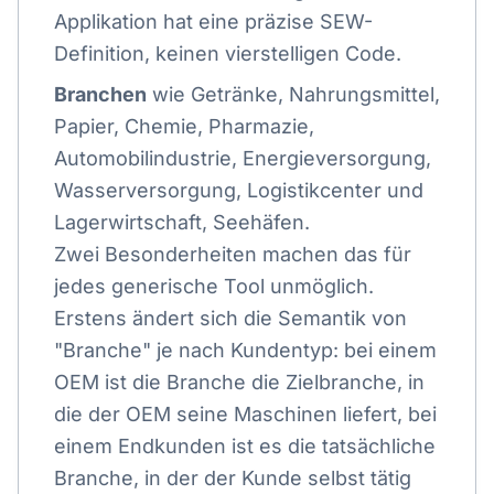
Applikation hat eine präzise SEW-
Definition, keinen vierstelligen Code.
Branchen
wie Getränke, Nahrungsmittel,
Papier, Chemie, Pharmazie,
Automobilindustrie, Energieversorgung,
Wasserversorgung, Logistikcenter und
Lagerwirtschaft, Seehäfen.
Zwei Besonderheiten machen das für
jedes generische Tool unmöglich.
Erstens ändert sich die Semantik von
"Branche" je nach Kundentyp: bei einem
OEM ist die Branche die Zielbranche, in
die der OEM seine Maschinen liefert, bei
einem Endkunden ist es die tatsächliche
Branche, in der der Kunde selbst tätig