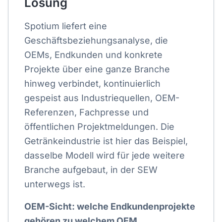
Lösung
Spotium liefert eine
Geschäftsbeziehungsanalyse, die
OEMs, Endkunden und konkrete
Projekte über eine ganze Branche
hinweg verbindet, kontinuierlich
gespeist aus Industriequellen, OEM-
Referenzen, Fachpresse und
öffentlichen Projektmeldungen. Die
Getränkeindustrie ist hier das Beispiel,
dasselbe Modell wird für jede weitere
Branche aufgebaut, in der SEW
unterwegs ist.
OEM-Sicht: welche Endkundenprojekte
gehören zu welchem OEM