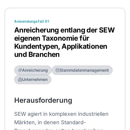
Anwendungsfall 01
Anreicherung entlang der SEW
eigenen Taxonomie für
Kundentypen, Applikationen
und Branchen
Anreicherung
Stammdatenmanagement
Unternehmen
Herausforderung
SEW agiert in komplexen industriellen
Märkten, in denen Standard-