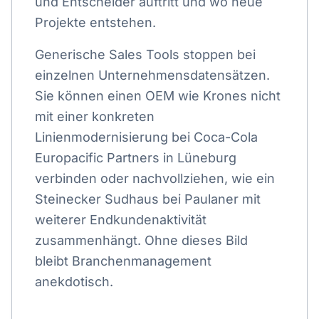
und Entscheider auftritt und wo neue
Projekte entstehen.
Generische Sales Tools stoppen bei
einzelnen Unternehmensdatensätzen.
Sie können einen OEM wie Krones nicht
mit einer konkreten
Linienmodernisierung bei Coca-Cola
Europacific Partners in Lüneburg
verbinden oder nachvollziehen, wie ein
Steinecker Sudhaus bei Paulaner mit
weiterer Endkundenaktivität
zusammenhängt. Ohne dieses Bild
bleibt Branchenmanagement
anekdotisch.