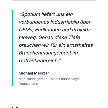
"
Spotium liefert uns ein
verbundenes Industriebild über
OEMs, Endkunden und Projekte
hinweg. Genau diese Tiefe
brauchen wir für ein ernsthaftes
Branchenmanagement im
Getränkebereich.
"
Michael Meinzer
Marktmanagement, Markt und Analyse
Deutschland