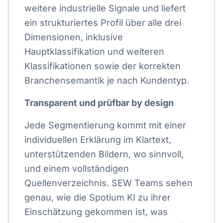
weitere industrielle Signale und liefert
ein strukturiertes Profil über alle drei
Dimensionen, inklusive
Hauptklassifikation und weiteren
Klassifikationen sowie der korrekten
Branchensemantik je nach Kundentyp.
Transparent und prüfbar by design
Jede Segmentierung kommt mit einer
individuellen Erklärung im Klartext,
unterstützenden Bildern, wo sinnvoll,
und einem vollständigen
Quellenverzeichnis. SEW Teams sehen
genau, wie die Spotium KI zu ihrer
Einschätzung gekommen ist, was