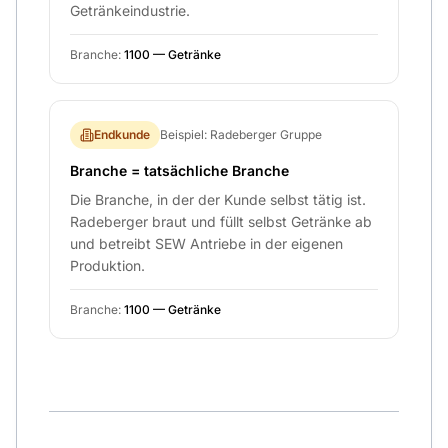
Getränkeindustrie.
Branche
:
1100 —
Getränke
Endkunde
Beispiel: Radeberger Gruppe
Branche = tatsächliche Branche
Die Branche, in der der Kunde selbst tätig ist.
Radeberger braut und füllt selbst Getränke ab
und betreibt SEW Antriebe in der eigenen
Produktion.
Branche
:
1100 —
Getränke