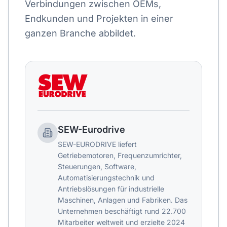
Verbindungen zwischen OEMs,
Endkunden und Projekten in einer
ganzen Branche abbildet.
SEW-Eurodrive
SEW-EURODRIVE liefert
Getriebemotoren, Frequenzumrichter,
Steuerungen, Software,
Automatisierungstechnik und
Antriebslösungen für industrielle
Maschinen, Anlagen und Fabriken. Das
Unternehmen beschäftigt rund 22.700
Mitarbeiter weltweit und erzielte 2024