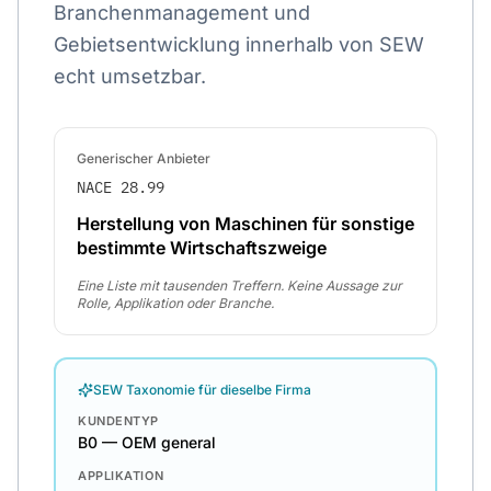
Branchenmanagement und
Gebietsentwicklung innerhalb von SEW
echt umsetzbar.
Generischer Anbieter
NACE 28.99
Herstellung von Maschinen für sonstige
bestimmte Wirtschaftszweige
Eine Liste mit tausenden Treffern. Keine Aussage zur
Rolle, Applikation oder Branche.
SEW Taxonomie für dieselbe Firma
KUNDENTYP
B0 — OEM general
APPLIKATION