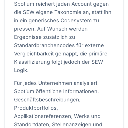
Spotium reichert jeden Account gegen
die SEW eigene Taxonomie an, statt ihn
in ein generisches Codesystem zu
pressen. Auf Wunsch werden
Ergebnisse zusätzlich zu
Standardbranchencodes für externe
Vergleichbarkeit gemappt, die primäre
Klassifizierung folgt jedoch der SEW
Logik.
Für jedes Unternehmen analysiert
Spotium öffentliche Informationen,
Geschäftsbeschreibungen,
Produktportfolios,
Applikationsreferenzen, Werks und
Standortdaten, Stellenanzeigen und