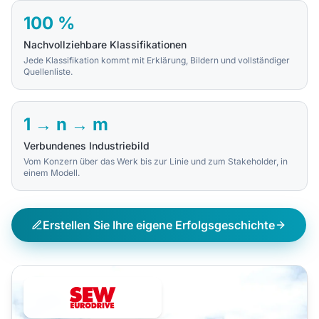
100 %
Nachvollziehbare Klassifikationen
Jede Klassifikation kommt mit Erklärung, Bildern und vollständiger
Quellenliste.
1 → n → m
Verbundenes Industriebild
Vom Konzern über das Werk bis zur Linie und zum Stakeholder, in
einem Modell.
Erstellen Sie Ihre eigene Erfolgsgeschichte