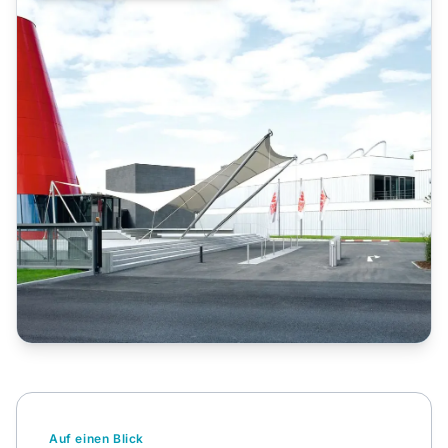
Auf einen Blick