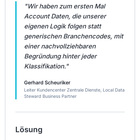
"
Wir haben zum ersten Mal
Account Daten, die unserer
eigenen Logik folgen statt
generischen Branchencodes, mit
einer nachvollziehbaren
Begründung hinter jeder
Klassifikation.
"
Gerhard Scheuriker
Leiter Kundencenter Zentrale Dienste, Local Data
Steward Business Partner
Lösung