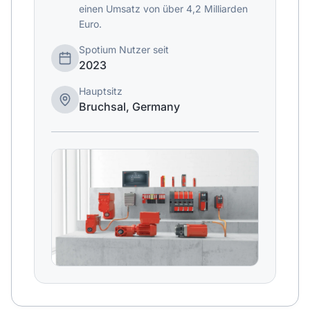
einen Umsatz von über 4,2 Milliarden
Euro.
Spotium Nutzer seit
2023
Hauptsitz
Bruchsal, Germany