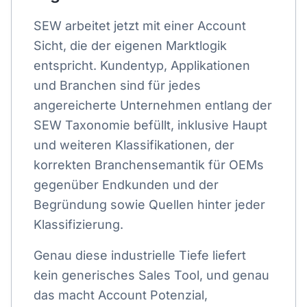
SEW arbeitet jetzt mit einer Account
Sicht, die der eigenen Marktlogik
entspricht. Kundentyp, Applikationen
und Branchen sind für jedes
angereicherte Unternehmen entlang der
SEW Taxonomie befüllt, inklusive Haupt
und weiteren Klassifikationen, der
korrekten Branchensemantik für OEMs
gegenüber Endkunden und der
Begründung sowie Quellen hinter jeder
Klassifizierung.
Genau diese industrielle Tiefe liefert
kein generisches Sales Tool, und genau
das macht Account Potenzial,