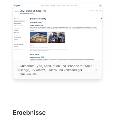
Customer Type, Applikation und Branche mit Main
Badge, Erklärtext, Bildern und vollständiger
Quellenliste
Ergebnisse