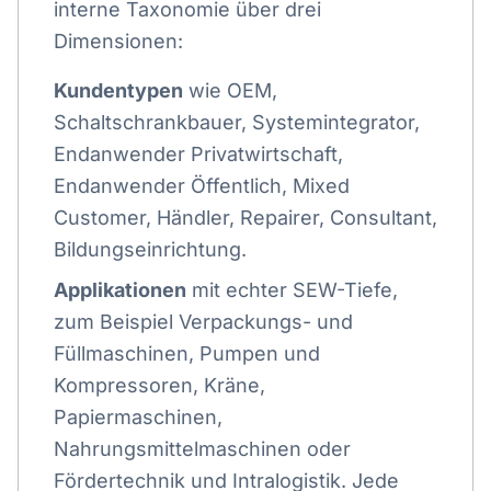
interne Taxonomie über drei
Dimensionen:
Kundentypen
wie OEM,
Schaltschrankbauer, Systemintegrator,
Endanwender Privatwirtschaft,
Endanwender Öffentlich, Mixed
Customer, Händler, Repairer, Consultant,
Bildungseinrichtung.
Applikationen
mit echter SEW-Tiefe,
zum Beispiel Verpackungs- und
Füllmaschinen, Pumpen und
Kompressoren, Kräne,
Papiermaschinen,
Nahrungsmittelmaschinen oder
Fördertechnik und Intralogistik. Jede